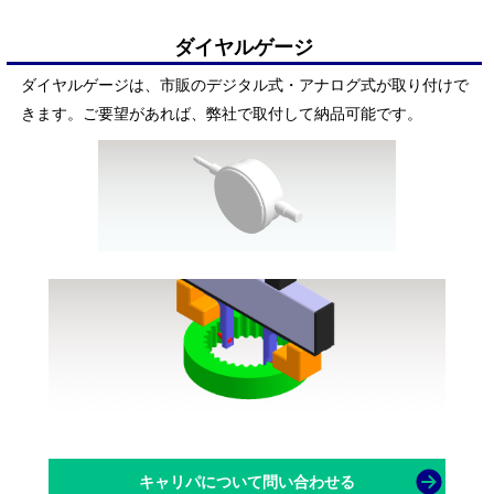
ダイヤルゲージ
ダイヤルゲージは、市販のデジタル式・アナログ式が取り付けで
きます。ご要望があれば、弊社で取付して納品可能です。
キャリパについて問い合わせる