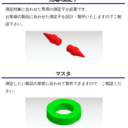
測定対象に合わせた専用の測定子が必要です。
お客様の製品に合わせた測定子を設計・製作いたしますのでご相
談下さい。
マスタ
測定したい製品の形状に合わせて製作できますので、ご相談くだ
さい。