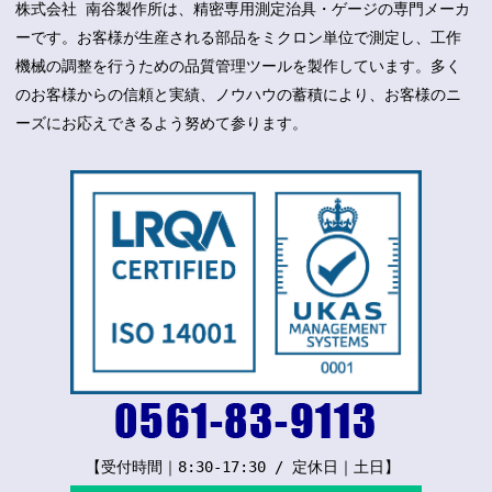
株式会社 南谷製作所は、精密専用測定治具・ゲージの専門メーカ
ーです。お客様が生産される部品をミクロン単位で測定し、工作
機械の調整を行うための品質管理ツールを製作しています。多く
のお客様からの信頼と実績、ノウハウの蓄積により、お客様のニ
ーズにお応えできるよう努めて参ります。
【受付時間｜8:30-17:30 / 定休日｜土日】