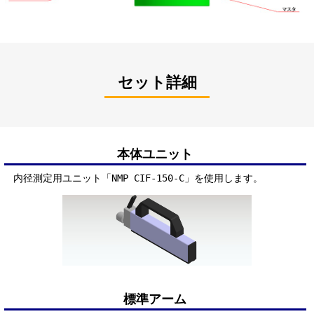
セット詳細
本体ユニット
内径測定用ユニット「NMP CIF-150-C」を使用します。
標準アーム