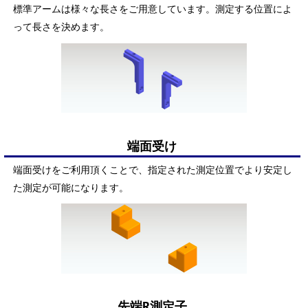
標準アームは様々な長さをご用意しています。測定する位置によ
って長さを決めます。
端面受け
端面受けをご利用頂くことで、指定された測定位置でより安定し
た測定が可能になります。
先端R測定子