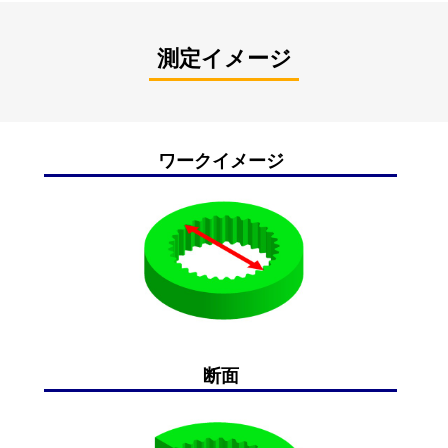
測定イメージ
ワークイメージ
断面