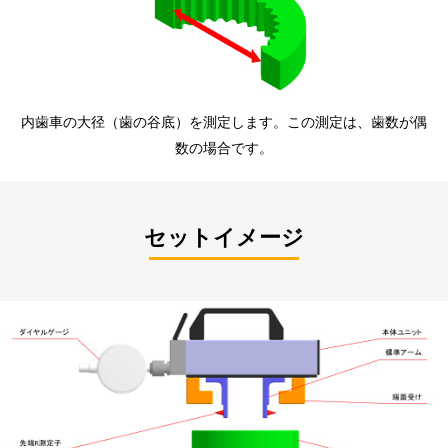
内歯車の大径（歯の谷底）を測定します。この測定は、歯数が偶
数の場合です。
セットイメージ